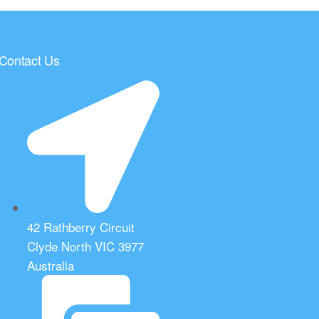
Contact Us
42 Rathberry Circuit
Clyde North VIC 3977
Australia