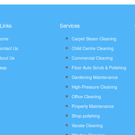
Links
Services
ome
Carpet Steam Cleaning
ontact Us
Child Centre Cleaning
bout Us
Commercial Cleaning
aqs
Floor Auto Scrub & Polishing
Gardening Maintenance
High-Pressure Cleaning
Office Cleaning
Property Maintenance
Shop polishing
Vacate Cleaning