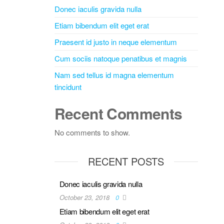
Donec iaculis gravida nulla
Etiam bibendum elit eget erat
Praesent id justo in neque elementum
Cum sociis natoque penatibus et magnis
Nam sed tellus id magna elementum
tincidunt
Recent Comments
No comments to show.
RECENT POSTS
Donec iaculis gravida nulla
October 23, 2018
0
Etiam bibendum elit eget erat