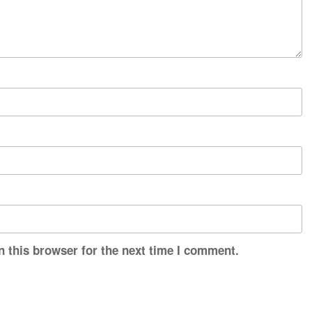
n this browser for the next time I comment.